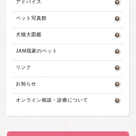
アドバイス
ペット写真館
犬猫大図鑑
JAM我家のペット
リンク
お知らせ
オンライン相談・診療について