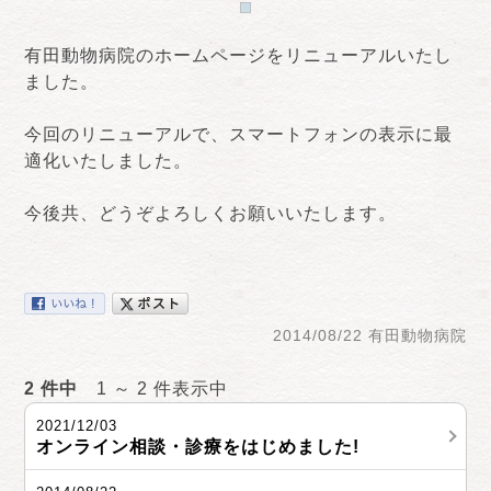
有田動物病院のホームページをリニューアルいたし
ました。
今回のリニューアルで、スマートフォンの表示に最
適化いたしました。
今後共、どうぞよろしくお願いいたします。
2014/08/22 有田動物病院
2 件中
1 ～ 2 件表示中
2021/12/03
オンライン相談・診療をはじめました!