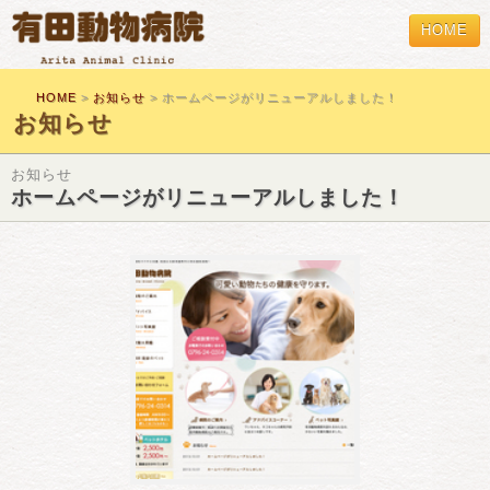
HOME
HOME
>
お知らせ
> ホームページがリニューアルしました！
お知らせ
お知らせ
ホームページがリニューアルしました！