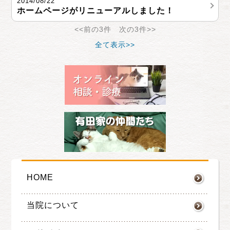
2014/08/22
ホームページがリニューアルしました！
<<前の3件 次の3件>>
全て表示>>
HOME
当院について