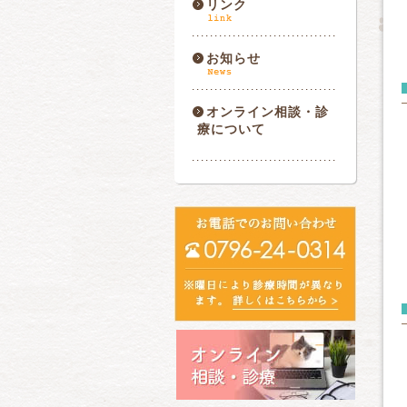
リンク
お知らせ
オンライン相談・診
療について