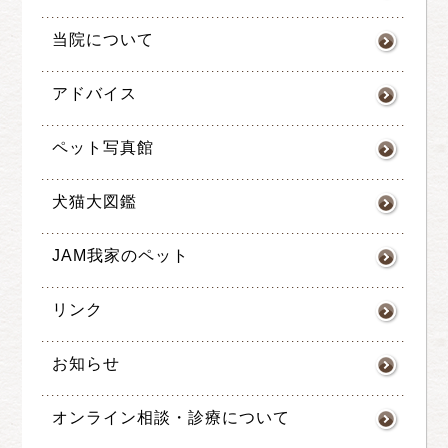
当院について
アドバイス
ペット写真館
犬猫大図鑑
JAM我家のペット
リンク
お知らせ
オンライン相談・診療について