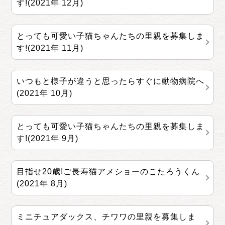
す!(2021年 12月)
とっても可愛い子猫ちゃんたちの里親を募集しま
す!(2021年 11月)
いつもと様子が違うと思ったらすぐに動物病院へ
(2021年 10月)
とっても可愛い子猫ちゃんたちの里親を募集しま
す!(2021年 9月)
目指せ20歳!ご長寿猫アメショーのこたろうくん
(2021年 8月)
ミニチュアダックス、チワワの里親を募集しま