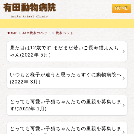
HOME
HOME
>
JAM我家のペット
>
我家ペット
見た目は12歳です!まだまだ若いご長寿猫よんち
ゃん(2022年 5月）
いつもと様子が違うと思ったらすぐに動物病院へ
(2022年 3月）
とっても可愛い子猫ちゃんたちの里親を募集しま
す!(2022年 1月)
とっても可愛い子猫ちゃんたちの里親を募集しま