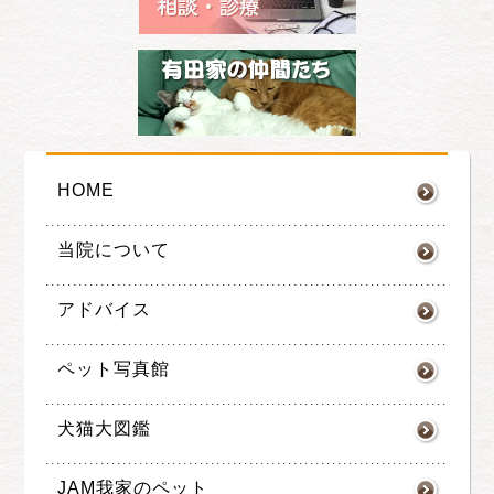
HOME
当院について
アドバイス
ペット写真館
犬猫大図鑑
JAM我家のペット