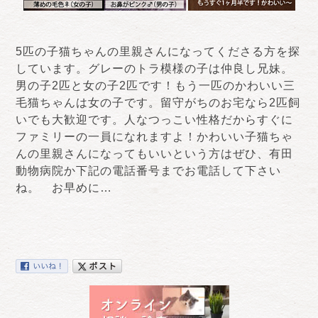
5匹の子猫ちゃんの里親さんになってくださる方を探
しています。グレーのトラ模様の子は仲良し兄妹。
男の子2匹と女の子2匹です！もう一匹のかわいい三
毛猫ちゃんは女の子です。留守がちのお宅なら2匹飼
いでも大歓迎です。人なつっこい性格だからすぐに
ファミリーの一員になれますよ！かわいい子猫ちゃ
んの里親さんになってもいいという方はぜひ、有田
動物病院か下記の電話番号までお電話して下さい
ね。 お早めに…