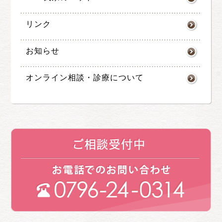
リンク
お知らせ
オンライン相談・診療について