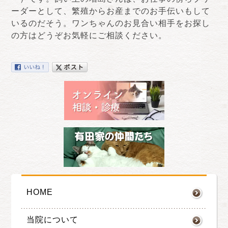
ーダーとして、繁殖からお産までのお手伝いもして
いるのだそう。ワンちゃんのお見合い相手をお探し
の方はどうぞお気軽にご相談ください。
HOME
当院について