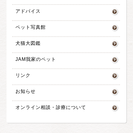
アドバイス
ペット写真館
犬猫大図鑑
JAM我家のペット
リンク
お知らせ
オンライン相談・診療について