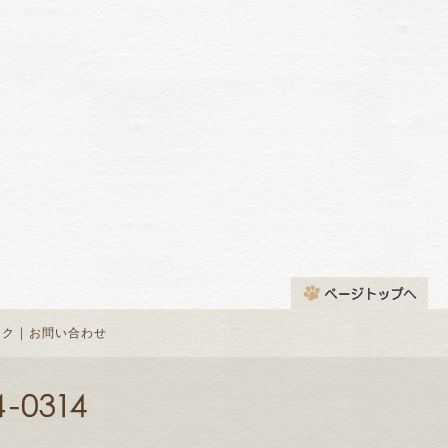
｜
ンク
お問い合わせ