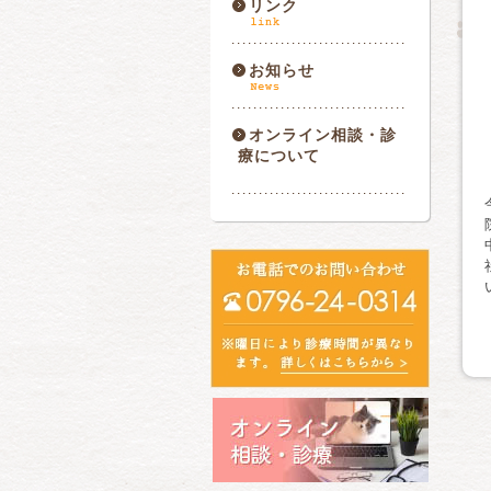
リンク
お知らせ
オンライン相談・診
療について