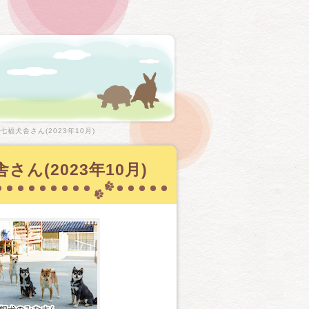
福犬舎さん(2023年10月)
ん(2023年10月)