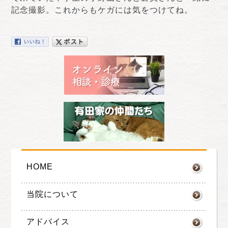
記念撮影。これからもケガには気をつけてね。
HOME
当院について
アドバイス