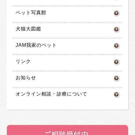
ペット写真館
犬猫大図鑑
JAM我家のペット
リンク
お知らせ
オンライン相談・診療について