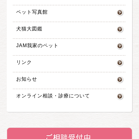
ペット写真館
犬猫大図鑑
JAM我家のペット
リンク
お知らせ
オンライン相談・診療について