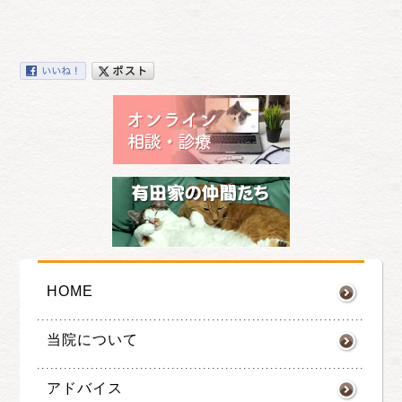
HOME
当院について
アドバイス