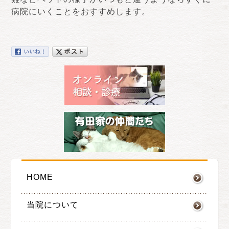
病院にいくことをおすすめします。
HOME
当院について