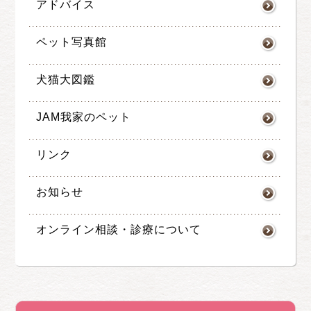
アドバイス
ペット写真館
犬猫大図鑑
JAM我家のペット
リンク
お知らせ
オンライン相談・診療について