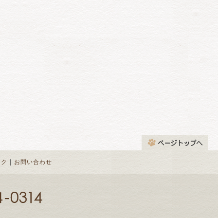
｜
ンク
お問い合わせ