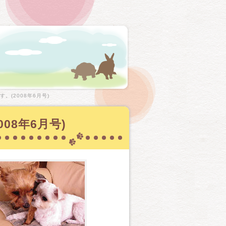
。(2008年6月号)
08年6月号)