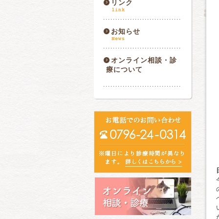
リンク
お知らせ
オンライン相談・診
療について