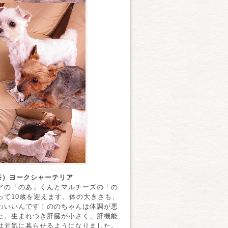
茶）ヨークシャーテリア
アの「のあ」くんとマルチーズの「の
って10歳を迎えます。体の大きさも、
わいいんです！ののちゃんは体調が悪
た。生まれつき肝臓が小さく、肝機能
は元気に暮らせるようになりました。