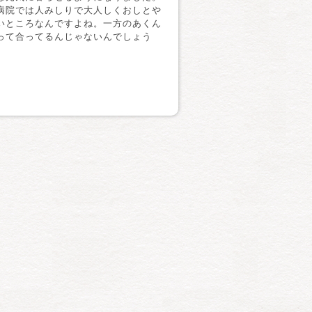
病院では人みしりで大人しくおしとや
いところなんですよね。一方のあくん
って合ってるんじゃないんでしょう