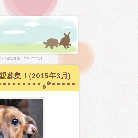
の里親募集！(2015年3月)
集！(2015年3月)