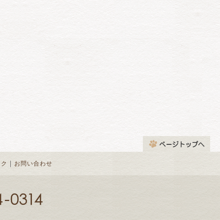
｜
ンク
お問い合わせ