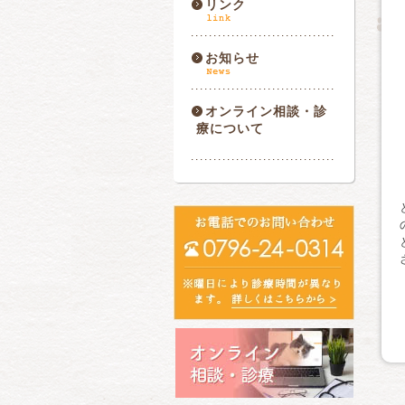
リンク
お知らせ
オンライン相談・診
療について