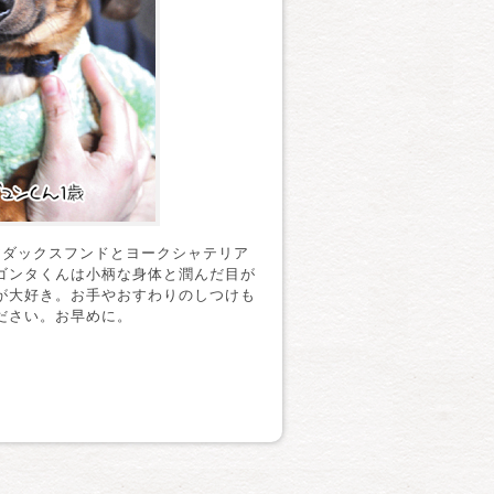
アダックスフンドとヨークシャテリア
ゴンタくんは小柄な身体と潤んだ目が
が大好き。お手やおすわりのしつけも
ださい。お早めに。