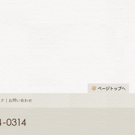
｜
ンク
お問い合わせ