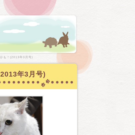
も！(2013年3月号)
013年3月号)