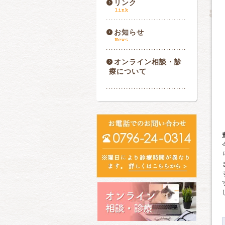
リンク
お知らせ
オンライン相談・診
療について