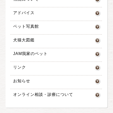
アドバイス
ペット写真館
犬猫大図鑑
JAM我家のペット
リンク
お知らせ
オンライン相談・診療について