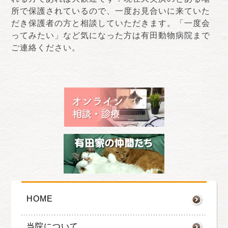
所で保護されているので、一度お見合いに来ていた
だき保護者の方と相談していただきます。「一度会
ってみたい」など気になった方は有田動物病院まで
ご連絡ください。
HOME
当院について