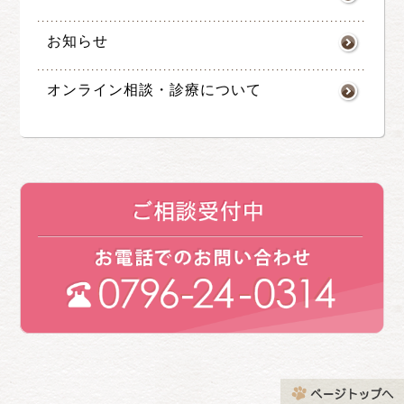
お知らせ
オンライン相談・診療について