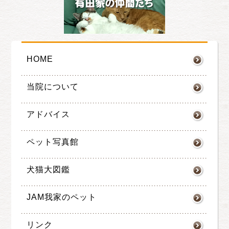
HOME
当院について
アドバイス
ペット写真館
犬猫大図鑑
JAM我家のペット
リンク