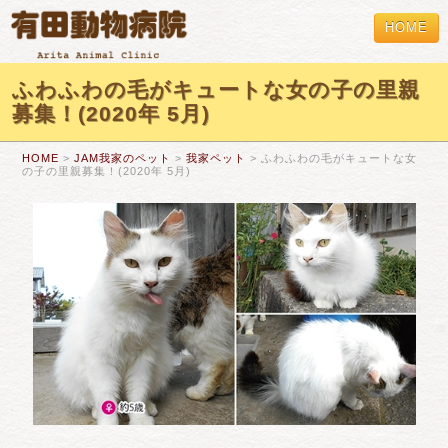
HOME
ふわふわの毛がキュートな女の子の里親
募集！(2020年 5月)
HOME
>
JAM我家のペット
>
我家ペット
> ふわふわの毛がキュートな女
の子の里親募集！(2020年 5月)