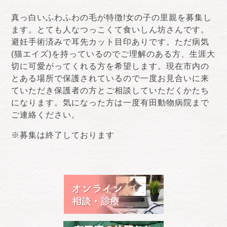
真っ白いふわふわの毛が特徴!女の子の里親を募集し
ます。とても人なつっこくて食いしん坊さんです。
避妊手術済みで耳先カット目印ありです。ただ病気
(猫エイズ)を持っているのでご理解のある方、生涯大
切に可愛がってくれる方を希望します。現在市内の
とある場所で保護されているので一度お見合いに来
ていただき保護者の方とご相談していただくかたち
になります。気になった方は一度有田動物病院まで
ご連絡ください。
※募集は終了しております