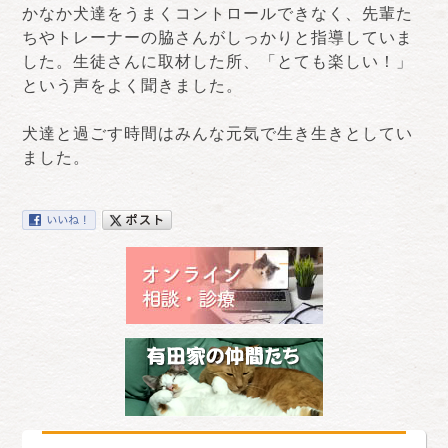
かなか犬達をうまくコントロールできなく、先輩た
ちやトレーナーの脇さんがしっかりと指導していま
した。生徒さんに取材した所、「とても楽しい！」
という声をよく聞きました。
犬達と過ごす時間はみんな元気で生き生きとしてい
ました。