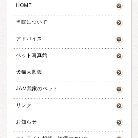
HOME
当院について
アドバイス
ペット写真館
犬猫大図鑑
JAM我家のペット
リンク
お知らせ