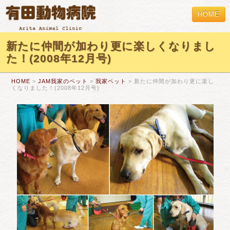
HOME
新たに仲間が加わり更に楽しくなりまし
た！(2008年12月号)
HOME
>
JAM我家のペット
>
我家ペット
> 新たに仲間が加わり更に楽し
くなりました！(2008年12月号)