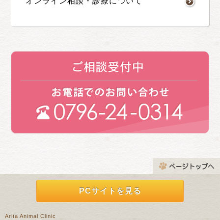
オンライン相談・診療について
PCサイトを見る
Arita Animal Clinic