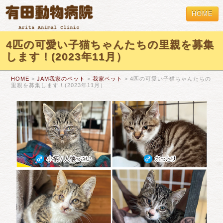
HOME
4匹の可愛い子猫ちゃんたちの里親を募集
します！(2023年11月）
HOME
>
JAM我家のペット
>
我家ペット
> 4匹の可愛い子猫ちゃんたちの
里親を募集します！(2023年11月）