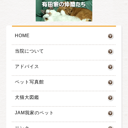
HOME
当院について
アドバイス
ペット写真館
犬猫大図鑑
JAM我家のペット