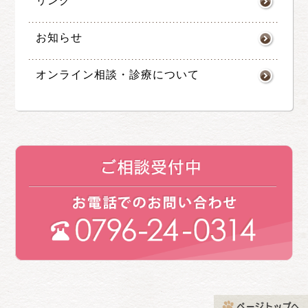
リンク
お知らせ
オンライン相談・診療について