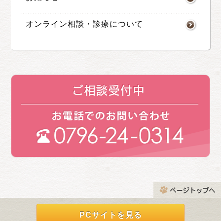
オンライン相談・診療について
PCサイトを見る