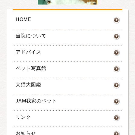
HOME
当院について
アドバイス
ペット写真館
犬猫大図鑑
JAM我家のペット
リンク
お知らせ