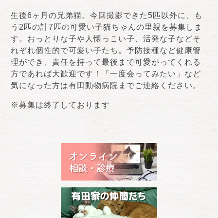
生後6ヶ月の兄弟猫。今回撮影できた5匹以外に、も
う2匹の計7匹の可愛い子猫ちゃんの里親を募集しま
す。おっとりな子や人懐っこい子、活発な子などそ
れぞれ個性的で可愛い子たち。予防接種など健康管
理ができ、責任を持って最後まで可愛がってくれる
方であれば大歓迎です！「一度会ってみたい」など
気になった方は有田動物病院までご連絡ください。
※募集は終了しております