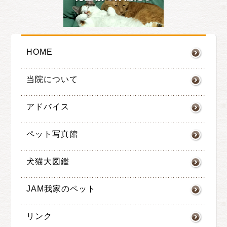
HOME
当院について
アドバイス
ペット写真館
犬猫大図鑑
JAM我家のペット
リンク