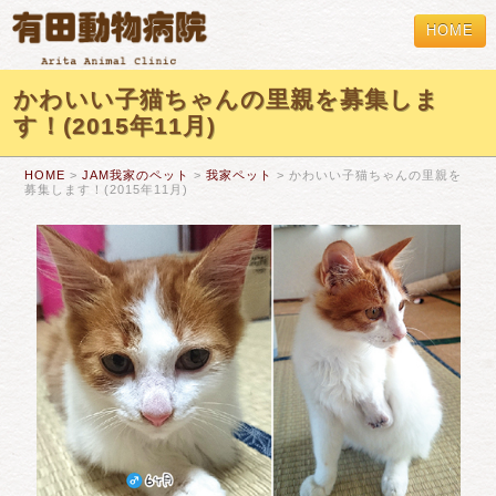
HOME
かわいい子猫ちゃんの里親を募集しま
す！(2015年11月)
HOME
>
JAM我家のペット
>
我家ペット
> かわいい子猫ちゃんの里親を
募集します！(2015年11月)