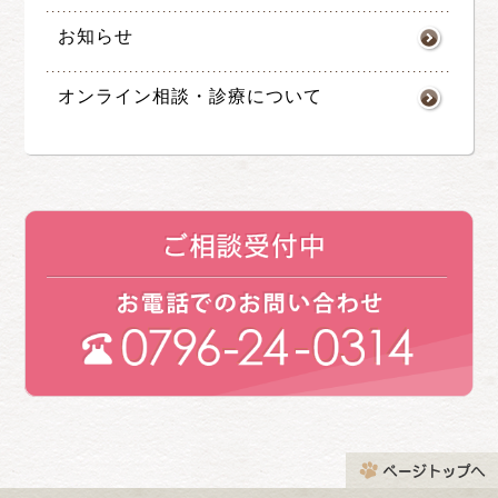
お知らせ
オンライン相談・診療について