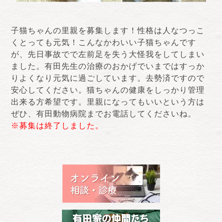
子猫ちゃんの里親を募集します！性格は人なつっこ
くとっても元気！こんなかわいい子猫ちゃんです
が、先日事故でで左前足を失う大怪我をしてしまい
ました。有田先生の治療のおかげでいまではすっか
りよくなり元気に過ごしています。去勢済ですので
安心してください。猫ちゃんの健康をしっかり管理
出来る方希望です。里親になってもいいという方は
ぜひ、有田動物病院までお電話してくださいね。
※募集は終了しました。