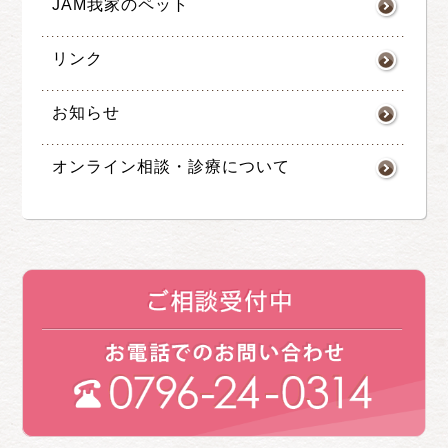
JAM我家のペット
リンク
お知らせ
オンライン相談・診療について