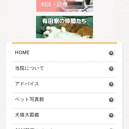
HOME
当院について
アドバイス
ペット写真館
犬猫大図鑑